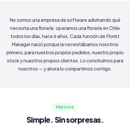
No somos una empresa de software adivinando qué
necesita una florería: operamos una florería en Chile
todos los días, hace 6 años. Cada función de Florist
Manager nació porque la necesitábamos nosotros
primero, para nuestros propios pedidos, nuestro propio
stock y nuestros propios clientes. Lo construimos para
nosotros — y ahora lo compartimos contigo.
PRECIOS
Simple. Sin sorpresas.