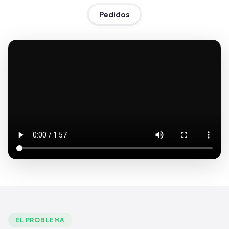
Pedidos
EL PROBLEMA