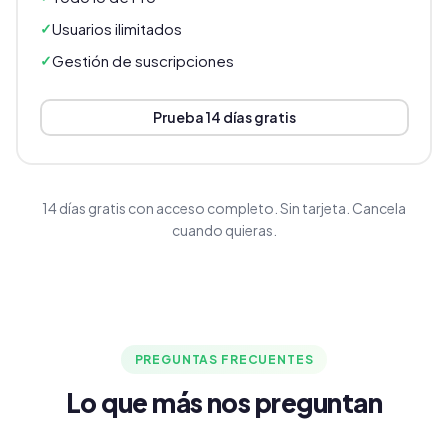
Usuarios ilimitados
Gestión de suscripciones
Prueba 14 días gratis
14 días gratis con acceso completo. Sin tarjeta. Cancela
cuando quieras.
PREGUNTAS FRECUENTES
Lo que más nos preguntan