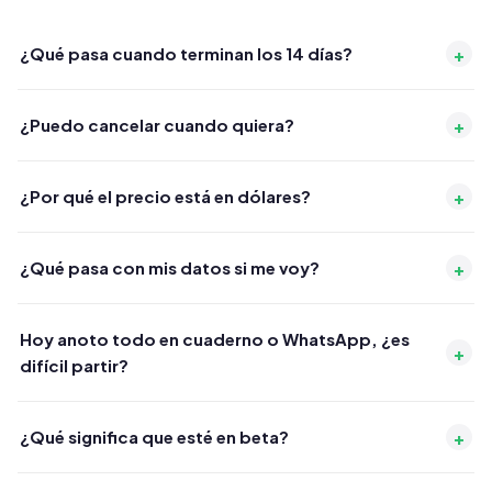
+
¿Qué pasa cuando terminan los 14 días?
+
¿Puedo cancelar cuando quiera?
+
¿Por qué el precio está en dólares?
+
¿Qué pasa con mis datos si me voy?
Hoy anoto todo en cuaderno o WhatsApp, ¿es
+
difícil partir?
+
¿Qué significa que esté en beta?