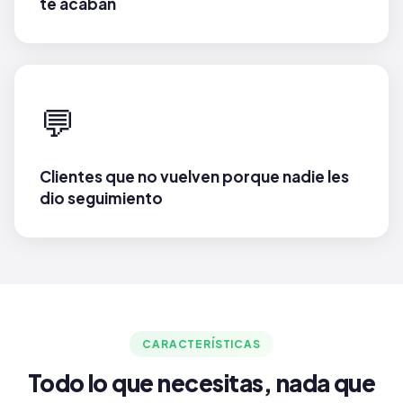
te acaban
💬
Clientes que no vuelven porque nadie les
dio seguimiento
CARACTERÍSTICAS
Todo lo que necesitas, nada que