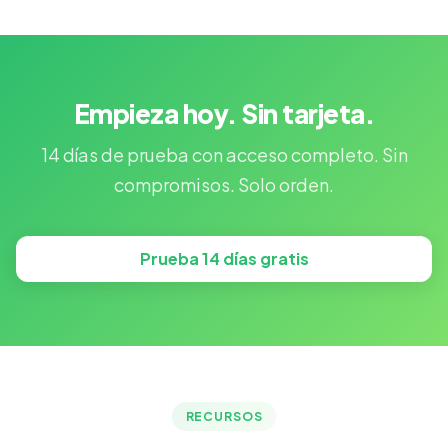
Empieza hoy. Sin tarjeta.
14 días de prueba con acceso completo. Sin
compromisos. Solo orden.
Prueba 14 días gratis
RECURSOS