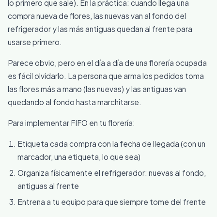
lo primero que sale). En la práctica: cuando llega una
compra nueva de flores, las nuevas van al fondo del
refrigerador y las más antiguas quedan al frente para
usarse primero.
Parece obvio, pero en el día a día de una florería ocupada
es fácil olvidarlo. La persona que arma los pedidos toma
las flores más a mano (las nuevas) y las antiguas van
quedando al fondo hasta marchitarse.
Para implementar FIFO en tu florería:
Etiqueta cada compra con la fecha de llegada (con un
marcador, una etiqueta, lo que sea)
Organiza físicamente el refrigerador: nuevas al fondo,
antiguas al frente
Entrena a tu equipo para que siempre tome del frente