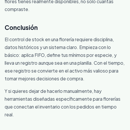
flores tienes realmente disponibles, no solo cuántas
compraste.
Conclusión
El control de stock en una florería requiere disciplina,
datos históricos y un sistema claro. Empieza con lo
básico: aplica FIFO, define tus mínimos por especie, y
lleva un registro aunque sea en una planilla. Con el tiempo,
ese registro se convierte en el activo más valioso para
tomar mejores decisiones de compra.
Y si quieres dejar de hacerlo manualmente, hay
herramientas diseñadas específicamente para florerías
que conectan el inventario con los pedidos en tiempo
real.