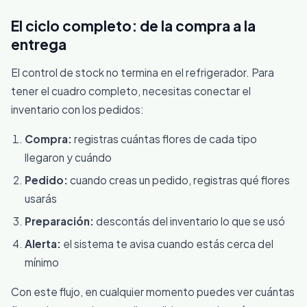
El ciclo completo: de la compra a la
entrega
El control de stock no termina en el refrigerador. Para
tener el cuadro completo, necesitas conectar el
inventario con los pedidos:
Compra:
registras cuántas flores de cada tipo
llegaron y cuándo
Pedido:
cuando creas un pedido, registras qué flores
usarás
Preparación:
descontás del inventario lo que se usó
Alerta:
el sistema te avisa cuando estás cerca del
mínimo
Con este flujo, en cualquier momento puedes ver cuántas