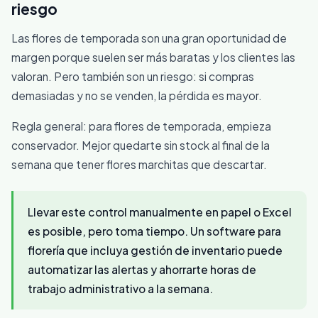
riesgo
Las flores de temporada son una gran oportunidad de
margen porque suelen ser más baratas y los clientes las
valoran. Pero también son un riesgo: si compras
demasiadas y no se venden, la pérdida es mayor.
Regla general: para flores de temporada, empieza
conservador. Mejor quedarte sin stock al final de la
semana que tener flores marchitas que descartar.
Llevar este control manualmente en papel o Excel
es posible, pero toma tiempo. Un software para
florería que incluya gestión de inventario puede
automatizar las alertas y ahorrarte horas de
trabajo administrativo a la semana.