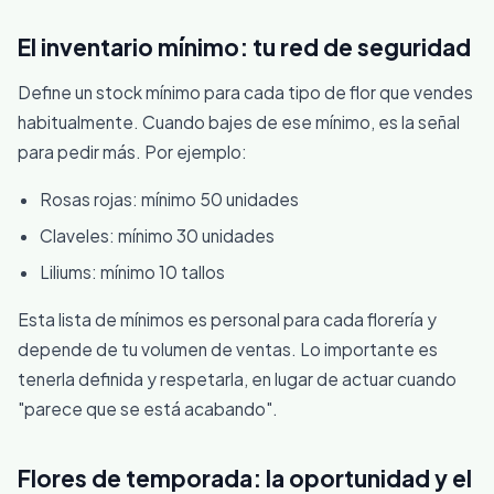
El inventario mínimo: tu red de seguridad
Define un stock mínimo para cada tipo de flor que vendes
habitualmente. Cuando bajes de ese mínimo, es la señal
para pedir más. Por ejemplo:
Rosas rojas: mínimo 50 unidades
Claveles: mínimo 30 unidades
Liliums: mínimo 10 tallos
Esta lista de mínimos es personal para cada florería y
depende de tu volumen de ventas. Lo importante es
tenerla definida y respetarla, en lugar de actuar cuando
"parece que se está acabando".
Flores de temporada: la oportunidad y el