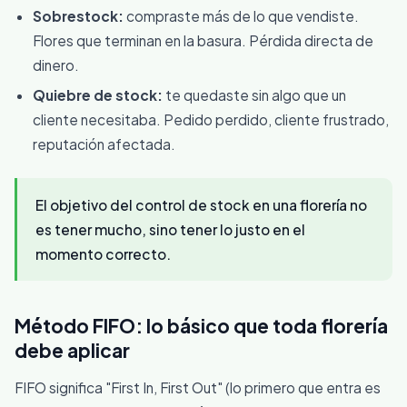
Sobrestock:
compraste más de lo que vendiste.
Flores que terminan en la basura. Pérdida directa de
dinero.
Quiebre de stock:
te quedaste sin algo que un
cliente necesitaba. Pedido perdido, cliente frustrado,
reputación afectada.
El objetivo del control de stock en una florería no
es tener mucho, sino tener lo justo en el
momento correcto.
Método FIFO: lo básico que toda florería
debe aplicar
FIFO significa "First In, First Out" (lo primero que entra es