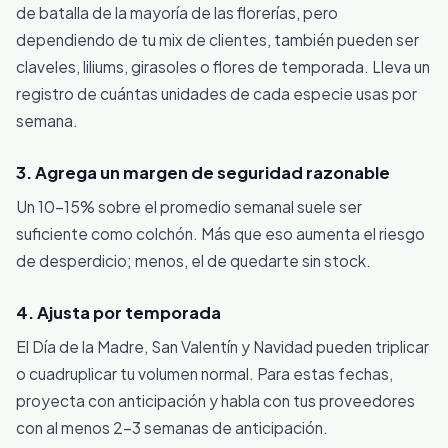
de batalla de la mayoría de las florerías, pero
dependiendo de tu mix de clientes, también pueden ser
claveles, liliums, girasoles o flores de temporada. Lleva un
registro de cuántas unidades de cada especie usas por
semana.
3. Agrega un margen de seguridad razonable
Un 10-15% sobre el promedio semanal suele ser
suficiente como colchón. Más que eso aumenta el riesgo
de desperdicio; menos, el de quedarte sin stock.
4. Ajusta por temporada
El Día de la Madre, San Valentín y Navidad pueden triplicar
o cuadruplicar tu volumen normal. Para estas fechas,
proyecta con anticipación y habla con tus proveedores
con al menos 2-3 semanas de anticipación.