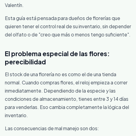
Valentín.
Esta guía está pensada para dueños de florerías que
quieren tener el control real de su inventario, sin depender
del olfato o de "creo que más o menos tengo suficiente".
El problema especial de las flores:
perecibilidad
El stock de una florería no es como el de una tienda
normal. Cuando compras flores, el reloj empieza a correr
inmediatamente. Dependiendo de la especie y las
condiciones de almacenamiento, tienes entre 3 y 14 días
para venderlas. Eso cambia completamente la lógica del
inventario.
Las consecuencias de mal manejo son dos: