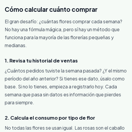
Cómo calcular cuánto comprar
El gran desafío: ¿cuántas flores comprar cada semana?
No hay una fórmula mágica, pero sí hay un método que
funciona para la mayoría de las florerías pequeñas y
medianas.
1. Revisa tu historial de ventas
¿Cuántos pedidos tuviste la semana pasada? ¿Y el mismo
período del año anterior? Si tienes ese dato, úsalo como
base. Si no lo tienes, empieza a registrarlo hoy. Cada
semana que pasa sin datos es información que pierdes
para siempre.
2. Calcula el consumo por tipo de flor
No todas las flores se usan igual. Las rosas son el caballo